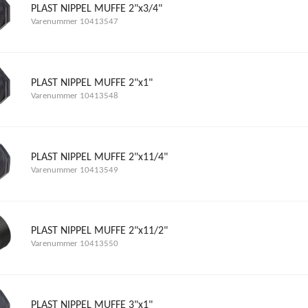
PLAST NIPPEL MUFFE 2"x3/4"
Varenummer 10413547
PLAST NIPPEL MUFFE 2"x1"
Varenummer 10413548
PLAST NIPPEL MUFFE 2"x11/4"
Varenummer 10413549
PLAST NIPPEL MUFFE 2"x11/2"
Varenummer 10413550
PLAST NIPPEL MUFFE 3"x1"