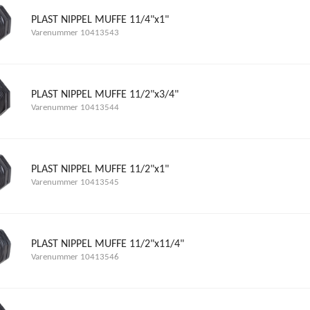
PLAST NIPPEL MUFFE 11/4"x1"
Varenummer 10413543
PLAST NIPPEL MUFFE 11/2"x3/4"
Varenummer 10413544
PLAST NIPPEL MUFFE 11/2"x1"
Varenummer 10413545
PLAST NIPPEL MUFFE 11/2"x11/4"
Varenummer 10413546