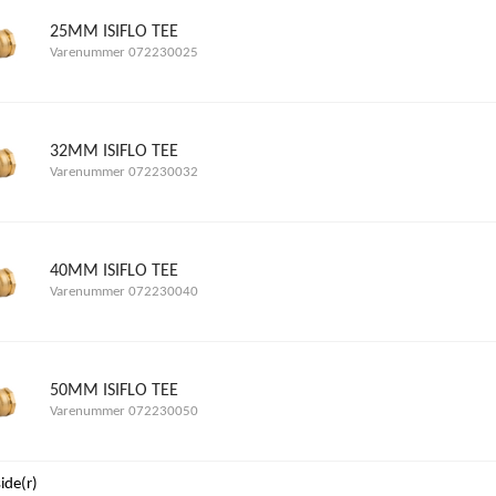
25MM ISIFLO TEE
Varenummer 072230025
32MM ISIFLO TEE
Varenummer 072230032
40MM ISIFLO TEE
Varenummer 072230040
50MM ISIFLO TEE
Varenummer 072230050
side(r)