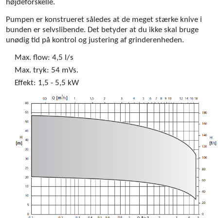
højdeforskelle.
Pumpen er konstrueret således at de meget stærke knive i
bunden er selvslibende. Det betyder at du ikke skal bruge
unødig tid på kontrol og justering af grinderenheden.
Max. flow:
4,5 l/s
Max. tryk:
54 mVs.
Effekt:
1,5 - 5,5 kW