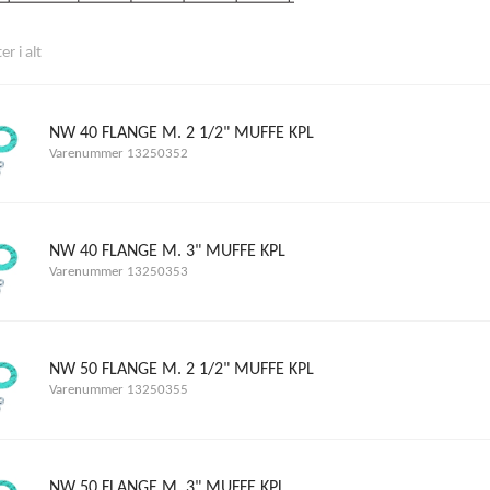
r i alt
NW 40 FLANGE M. 2 1/2" MUFFE KPL
Varenummer 13250352
NW 40 FLANGE M. 3" MUFFE KPL
Varenummer 13250353
NW 50 FLANGE M. 2 1/2" MUFFE KPL
Varenummer 13250355
NW 50 FLANGE M. 3" MUFFE KPL