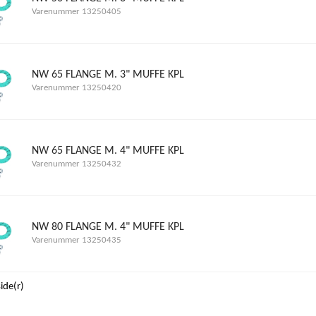
Varenummer 13250405
NW 65 FLANGE M. 3" MUFFE KPL
Varenummer 13250420
NW 65 FLANGE M. 4" MUFFE KPL
Varenummer 13250432
NW 80 FLANGE M. 4" MUFFE KPL
Varenummer 13250435
side(r)