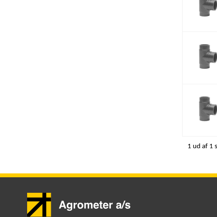
1 ud af 1 