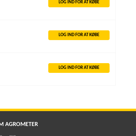
LOG IND FOR AT KØBE
LOG IND FOR AT KØBE
LOG IND FOR AT KØBE
M AGROMETER