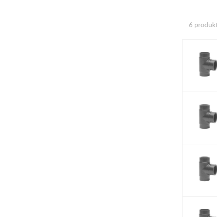
6 produkte