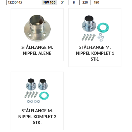
STÅLFLANGE M.
STÅLFLANGE M.
NIPPEL ALENE
NIPPEL KOMPLET 1
STK.
STÅLFLANGE M.
NIPPEL KOMPLET 2
STK.