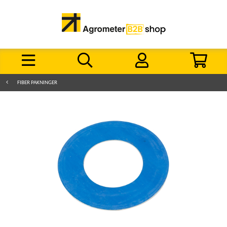
FIBER PAKNINGER