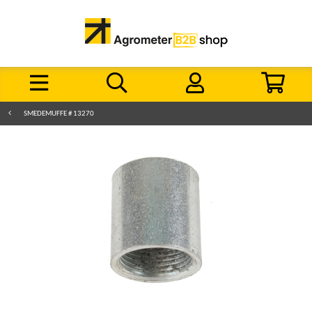
SMEDEMUFFE # 13270